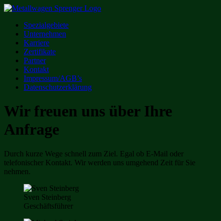
Skip
to
Spezialgebiete
content
Unternehmen
Karriere
Zertifikate
Partner
Kontakt
Impressum/AGB’s
Datenschutzerklärung
Wir freuen uns über Ihre
Anfrage
Durch kurze Wege schnell zum Ziel. Egal ob E-Mail oder
telefonischer Kontakt. Wir werden uns umgehend Zeit für Sie
nehmen.
Sven Steinberg
Geschäftsführer