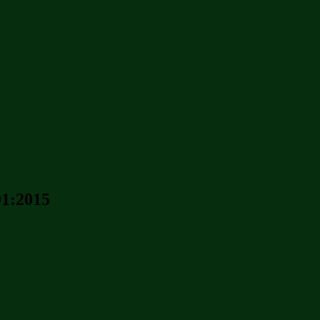
1:2015