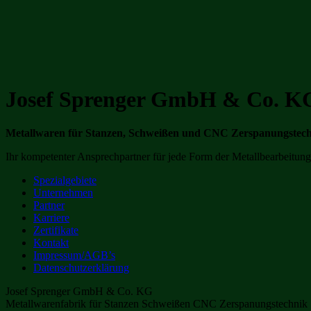
Josef Sprenger GmbH & Co. K
Metallwaren für Stanzen, Schweißen und CNC Zerspanungstec
Ihr kompetenter Ansprechpartner für jede Form der Metallbearbeitung.
Spezialgebiete
Unternehmen
Partner
Karriere
Zertifikate
Kontakt
Impressum/AGB’s
Datenschutzerklärung
Josef Sprenger GmbH & Co. KG
Metallwarenfabrik für Stanzen Schweißen CNC Zerspanungstechnik