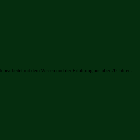
ch bearbeitet mit dem Wissen und der Erfahrung aus über 70 Jahren.